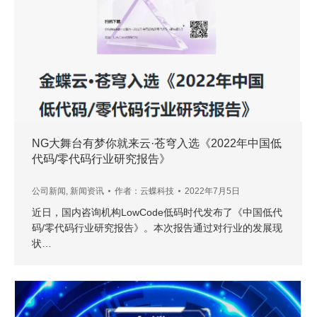
NG大舞台有梦你就来云·苍穹入选《2022年中国低
代码/零代码行业研究报告》
公司新闻
,
新闻资讯
作者：
云蝶科技
2022年7月5日
近日，国内咨询机构LowCode低码时代发布了《中国低代
码/零代码行业研究报告》。本次报告通过对行业的发展现
状…