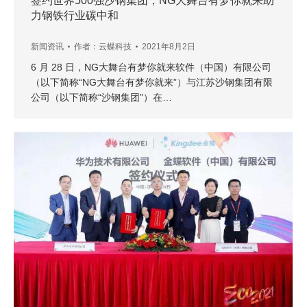
签约世界500强沙钢集团，NG大舞台有梦你就来助
力钢铁行业碳中和
新闻资讯
作者：
云蝶科技
2021年8月2日
6 月 28 日，NG大舞台有梦你就来软件（中国）有限公司
（以下简称“NG大舞台有梦你就来”）与江苏沙钢集团有限
公司（以下简称“沙钢集团”）在…