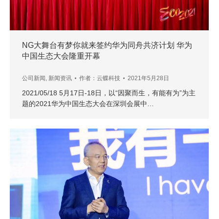
NG大舞台有梦你就来签约华为同舟共济计划 华为
中国生态大会隆重开幕
公司新闻
,
新闻资讯
作者：
云蝶科技
2021年5月28日
2021/05/18 5月17日-18日，以“因聚而生，有能有为”为主
题的2021华为中国生态大会在深圳会展中…