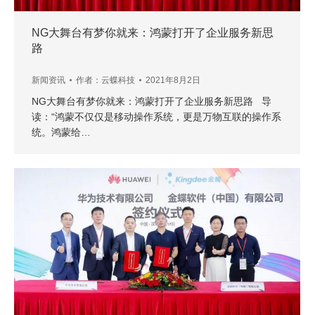
NG大舞台有梦你就来：鸿蒙打开了企业服务新思
路
新闻资讯
作者：
云蝶科技
2021年8月2日
NG大舞台有梦你就来：鸿蒙打开了企业服务新思路 导
读：“鸿蒙不仅仅是移动操作系统，更是万物互联的操作系
统。鸿蒙给…