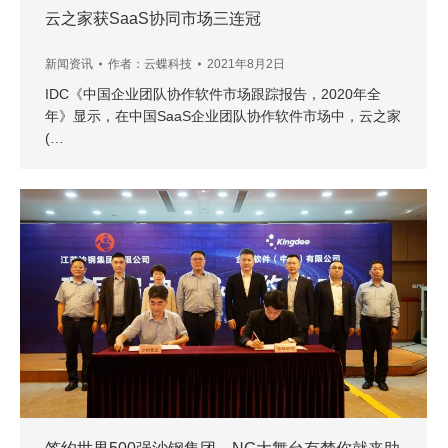
云之家获SaaS协同市场三连冠
新闻资讯
作者：
云蝶科技
2021年8月2日
IDC《中国企业团队协作软件市场跟踪报告，2020年全
年》显示，在中国SaaS企业团队协作软件市场中，云之家
(…