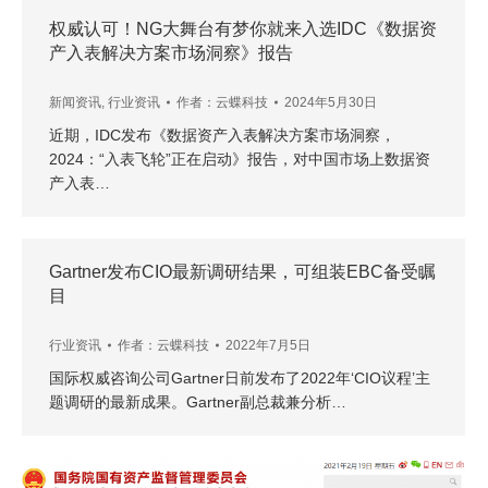
权威认可！NG大舞台有梦你就来入选IDC《数据资
产入表解决方案市场洞察》报告
新闻资讯
,
行业资讯
作者：
云蝶科技
2024年5月30日
近期，IDC发布《数据资产入表解决方案市场洞察，
2024：“入表飞轮”正在启动》报告，对中国市场上数据资
产入表…
Gartner发布CIO最新调研结果，可组装EBC备受瞩
目
行业资讯
作者：
云蝶科技
2022年7月5日
国际权威咨询公司Gartner日前发布了2022年‘CIO议程’主
题调研的最新成果。Gartner副总裁兼分析…