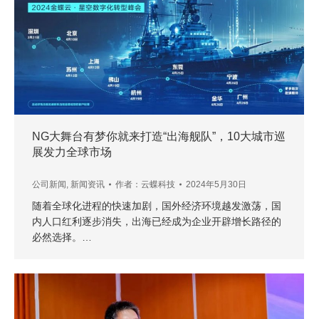
NG大舞台有梦你就来打造“出海舰队”，10大城市巡
展发力全球市场
公司新闻
,
新闻资讯
作者：
云蝶科技
2024年5月30日
随着全球化进程的快速加剧，国外经济环境越发激荡，国
内人口红利逐步消失，出海已经成为企业开辟增长路径的
必然选择。…