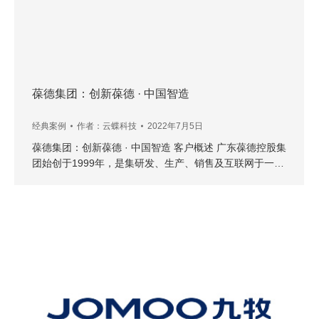
葆德集团：创新葆德 · 中国智造
经典案例
作者：
云蝶科技
2022年7月5日
葆德集团：创新葆德 · 中国智造 客户概述 广东葆德控股集
团始创于1999年，是集研发、生产、销售及互联网于一…