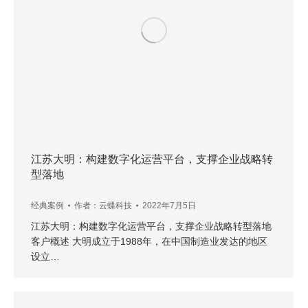
江苏大明：构建数字化运营平台，支撑企业战略转
型落地
经典案例
作者：
云蝶科技
2022年7月5日
江苏大明：构建数字化运营平台，支撑企业战略转型落地
客户概述 大明成立于1988年，在中国制造业发达的地区
设立…