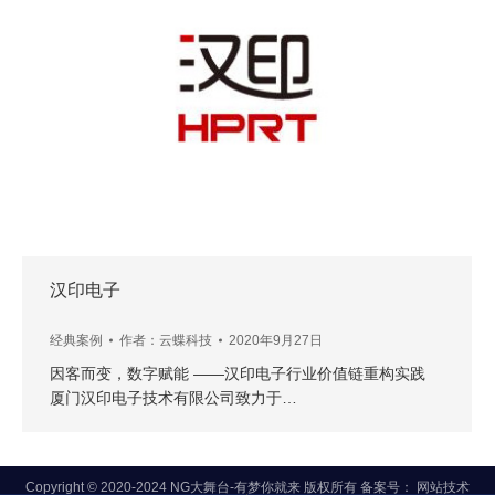
汉印电子
经典案例
作者：
云蝶科技
2020年9月27日
因客而变，数字赋能 ——汉印电子行业价值链重构实践
厦门汉印电子技术有限公司致力于…
Copyright © 2020-2024 NG大舞台-有梦你就来 版权所有 备案号： 网站技术