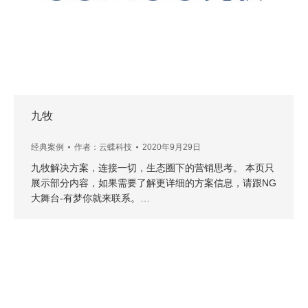
九牧
经典案例
作者：
云蝶科技
2020年9月29日
九牧解决方案，连接一切，生态圈下的营销思考。 本页只
展示部分内容，如果需要了解更详细的方案信息，请跟NG
大舞台-有梦你就来联系。…