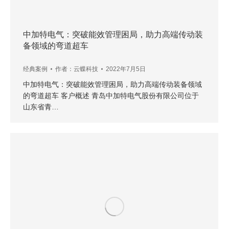
中加特电气：突破能效管理困局，助力高端传动装
备领域的弯道超车
经典案例
作者：
云蝶科技
2022年7月5日
中加特电气：突破能效管理困局，助力高端传动装备领域
的弯道超车 客户概述 青岛中加特电气股份有限公司位于
山东省青…