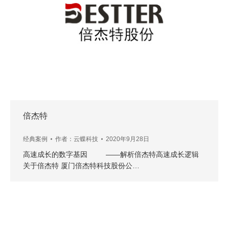
倍杰特
经典案例
作者：
云蝶科技
2020年9月28日
高速成长的数字基因 ——解析倍杰特高速成长逻辑
关于倍杰特 厦门倍杰特科技股份公…