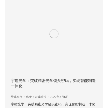
宇瞳光学：突破精密光学镜头密码，实现智能制造
一体化
经典案例
作者：
云蝶科技
2022年7月5日
宇瞳光学：突破精密光学镜头密码，实现智能制造一体化