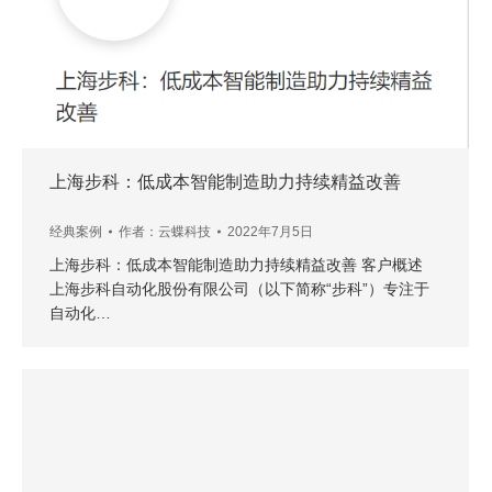
上海步科：低成本智能制造助力持续精益改善
经典案例
作者：
云蝶科技
2022年7月5日
上海步科：低成本智能制造助力持续精益改善 客户概述
上海步科自动化股份有限公司（以下简称“步科”）专注于
自动化…