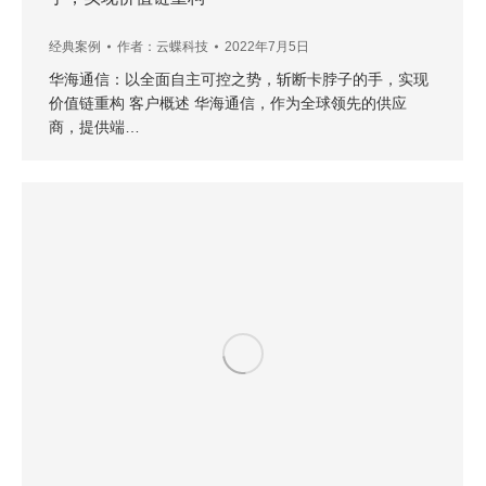
经典案例
作者：
云蝶科技
2022年7月5日
华海通信：以全面自主可控之势，斩断卡脖子的手，实现
价值链重构 客户概述 华海通信，作为全球领先的供应
商，提供端…