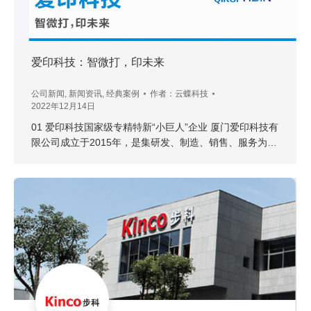
爱印科技：智微打，印未来
公司新闻
,
新闻资讯
,
经典案例
作者：
云蝶科技
2022年12月14日
01 爱印科技国家级专精特新“小巨人”企业 厦门爱印科技有
限公司成立于2015年，是集研发、制造、销售、服务为…