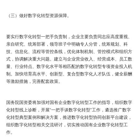
（三）做好数字化转型资源保障。
要实行数字化转型一把手负责制，企业主要负责同志应高度重视、
亲自研究、统筹部署，领导班子中明确专人分管，统筹规划、科
技、信息化、流程等管控条线，优化体制机制、管控模式和组织方
式，协调解决重大问题。建立与企业营业收入、经营成本、员工数
量、行业特点、数字化水平等相匹配的数字化转型专项资金投入机
制。加快培育高水平、创新型、复合型数字化人才队伍，健全薪酬
等激励措施，完善配套政策。
国务院国资委将加强对国有企业数字化转型工作的指导，组织数字
化转型线上诊断，开展“一把手谈数字化转型”工作，遴选推广数字
化转型典型案例和解决方案，推进数字化转型协同创新平台建设，
组织数字化转型相关交流研讨，切实推动国有企业数字化转型工
作。