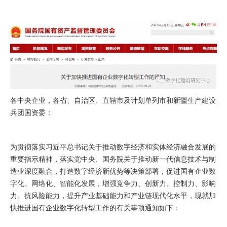
各中央企业，各省、自治区、直辖市及计划单列市和新疆生产建设
兵团国资委：
为贯彻落实习近平总书记关于推动数字经济和实体经济融合发展的
重要指示精神，落实党中央、国务院关于推动新一代信息技术与制
造业深度融合，打造数字经济新优势等决策部署，促进国有企业数
字化、网络化、智能化发展，增强竞争力、创新力、控制力、影响
力、抗风险能力，提升产业基础能力和产业链现代化水平，现就加
快推进国有企业数字化转型工作的有关事项通知如下：