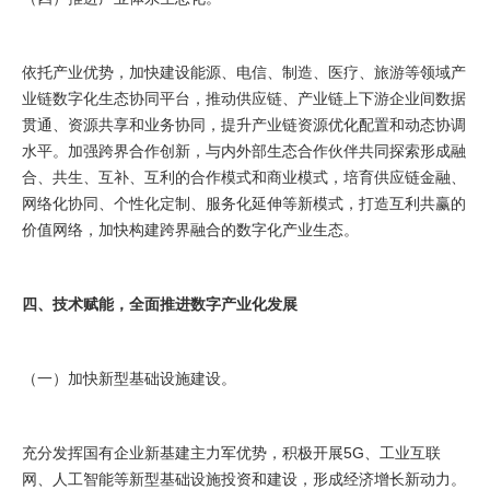
依托产业优势，加快建设能源、电信、制造、医疗、旅游等领域产
业链数字化生态协同平台，推动供应链、产业链上下游企业间数据
贯通、资源共享和业务协同，提升产业链资源优化配置和动态协调
水平。加强跨界合作创新，与内外部生态合作伙伴共同探索形成融
合、共生、互补、互利的合作模式和商业模式，培育供应链金融、
网络化协同、个性化定制、服务化延伸等新模式，打造互利共赢的
价值网络，加快构建跨界融合的数字化产业生态。
四、技术赋能，全面推进数字产业化发展
（一）加快新型基础设施建设。
充分发挥国有企业新基建主力军优势，积极开展5G、工业互联
网、人工智能等新型基础设施投资和建设，形成经济增长新动力。