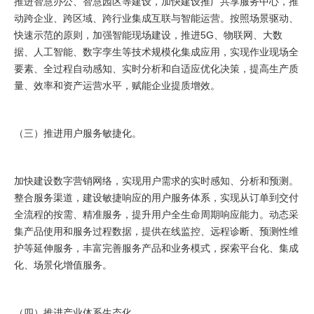
推进智慧办公、智慧园区等建设，加快建设推广共享服务中心，推
动跨企业、跨区域、跨行业集成互联与智能运营。按照场景驱动、
快速示范的原则，加强智能现场建设，推进5G、物联网、大数
据、人工智能、数字孪生等技术规模化集成应用，实现作业现场全
要素、全过程自动感知、实时分析和自适应优化决策，提高生产质
量、效率和资产运营水平，赋能企业提质增效。
（三）推进用户服务敏捷化。
加快建设数字营销网络，实现用户需求的实时感知、分析和预测。
整合服务渠道，建设敏捷响应的用户服务体系，实现从订单到交付
全流程的按需、精准服务，提升用户全生命周期响应能力。动态采
集产品使用和服务过程数据，提供在线监控、远程诊断、预测性维
护等延伸服务，丰富完善服务产品和业务模式，探索平台化、集成
化、场景化增值服务。
（四）推进产业体系生态化。