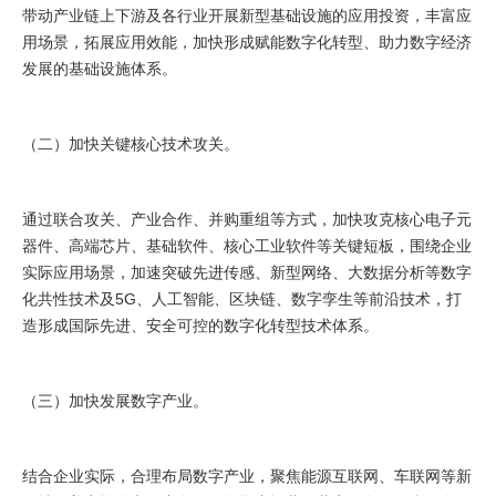
带动产业链上下游及各行业开展新型基础设施的应用投资，丰富应
用场景，拓展应用效能，加快形成赋能数字化转型、助力数字经济
发展的基础设施体系。
（二）加快关键核心技术攻关。
通过联合攻关、产业合作、并购重组等方式，加快攻克核心电子元
器件、高端芯片、基础软件、核心工业软件等关键短板，围绕企业
实际应用场景，加速突破先进传感、新型网络、大数据分析等数字
化共性技术及5G、人工智能、区块链、数字孪生等前沿技术，打
造形成国际先进、安全可控的数字化转型技术体系。
（三）加快发展数字产业。
结合企业实际，合理布局数字产业，聚焦能源互联网、车联网等新