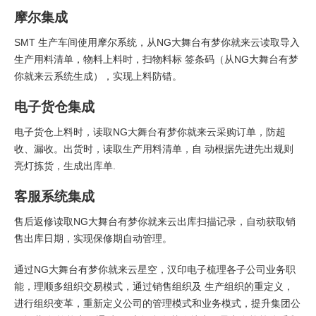
摩尔集成
SMT 生产车间使用摩尔系统，从NG大舞台有梦你就来云读取导入
生产用料清单，物料上料时，扫物料标 签条码（从NG大舞台有梦
你就来云系统生成），实现上料防错。
电子货仓集成
电子货仓上料时，读取NG大舞台有梦你就来云采购订单，防超
收、漏收。出货时，读取生产用料清单，自 动根据先进先出规则
亮灯拣货，生成出库单.
客服系统集成
售后返修读取NG大舞台有梦你就来云出库扫描记录，自动获取销
售出库日期，实现保修期自动管理。
通过NG大舞台有梦你就来云星空，汉印电子梳理各子公司业务职
能，理顺多组织交易模式，通过销售组织及 生产组织的重定义，
进行组织变革，重新定义公司的管理模式和业务模式，提升集团公