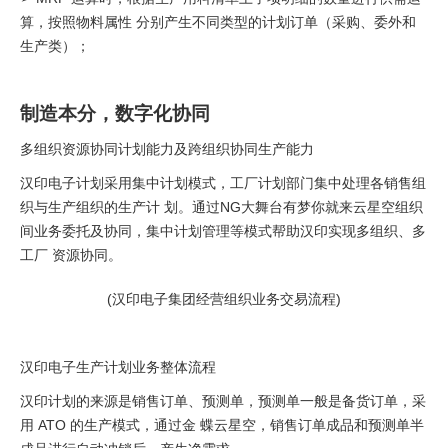
算，按照物料属性 分别产生不同类型的计划订单（采购、委外和
生产类）；
制造本分，数字化协同
多组织资源协同计划能力及跨组织协同生产能力
汉印电子计划采用集中计划模式，工厂计划部门集中处理各销售组
织与生产组织的生产计 划。通过NG大舞台有梦你就来云星空组织
间业务委托及协同，集中计划管理等模式帮助汉印实现多组织、多
工厂 资源协同。
(汉印电子集团经营组织业务交易流程)
汉印电子生产计划业务整体流程
汉印计划的来源是销售订单、预测单，预测单一般是备货订单，采
用 ATO 的生产模式，通过金 蝶云星空，销售订单成品和预测单半