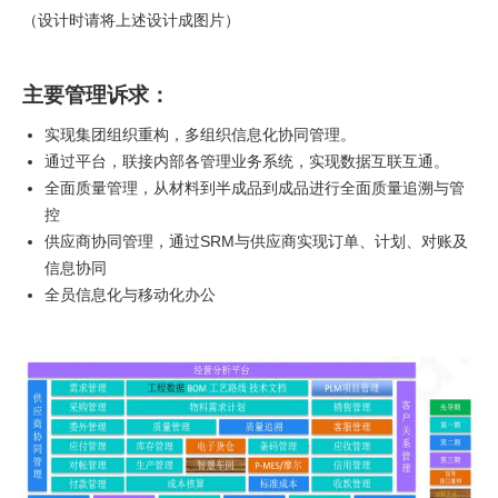
（设计时请将上述设计成图片）
主要管理诉求：
实现集团组织重构，多组织信息化协同管理。
通过平台，联接内部各管理业务系统，实现数据互联互通。
全面质量管理，从材料到半成品到成品进行全面质量追溯与管
控
供应商协同管理，通过SRM与供应商实现订单、计划、对账及
信息协同
全员信息化与移动化办公