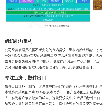
组织能力重构
公司经营管理层根据不断变化的市场需求，重构内部组织能力；充
分利用NG大舞台有梦你就来云星空 产品各项组织职能功能，把内
部各组织分为研发/销售型组织、供应链组织及生产型组织， 以此
充分明确各组织管理职能与管理目标，并以此实施经营会计。
专注业务，散件出口
散件出口业务，相当于客户在中国采购零部件（利用中国整机厂的
本地协同采购能力和 物料低成本优势），客户在本国进行组装成
品，会为客户节省较大的成本。这就要求汉印按 产品的散件出口
给客户，散件出口销售订单出货后，提供给客户的清关资料需要体