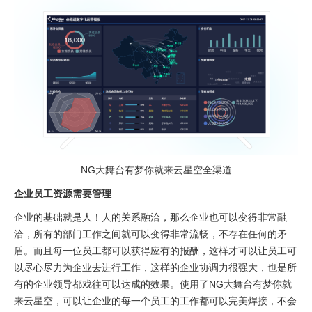
NG大舞台有梦你就来云星空全渠道
企业员工资源需要管理
企业的基础就是人！人的关系融洽，那么企业也可以变得非常融
洽，所有的部门工作之间就可以变得非常流畅，不存在任何的矛
盾。而且每一位员工都可以获得应有的报酬，这样才可以让员工可
以尽心尽力为企业去进行工作，这样的企业协调力很强大，也是所
有的企业领导都戏往可以达成的效果。使用了NG大舞台有梦你就
来云星空，可以让企业的每一个员工的工作都可以完美焊接，不会