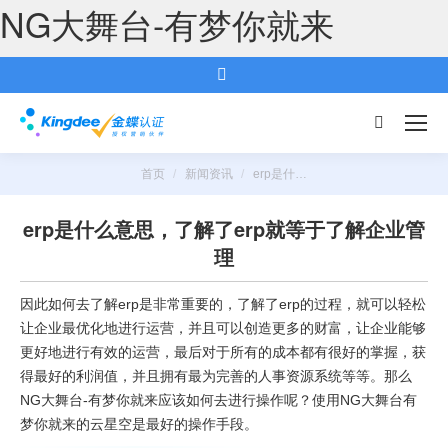
NG大舞台-有梦你就来
搜
索：
首页
新闻资讯
erp是什…
您的位置：
erp是什么意思，了解了erp就等于了解企业管
理
因此如何去了解erp是非常重要的，了解了erp的过程，就可以轻松
让企业最优化地进行运营，并且可以创造更多的财富，让企业能够
更好地进行有效的运营，最后对于所有的成本都有很好的掌握，获
得最好的利润值，并且拥有最为完善的人事资源系统等等。那么
NG大舞台-有梦你就来应该如何去进行操作呢？使用NG大舞台有
梦你就来的云星空是最好的操作手段。